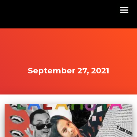
September 27, 2021