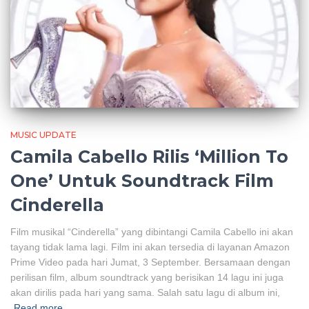
MUSIC UPDATE
Camila Cabello Rilis ‘Million To
One’ Untuk Soundtrack Film
Cinderella
Film musikal “Cinderella” yang dibintangi Camila Cabello ini akan
tayang tidak lama lagi. Film ini akan tersedia di layanan Amazon
Prime Video pada hari Jumat, 3 September. Bersamaan dengan
perilisan film, album soundtrack yang berisikan 14 lagu ini juga
akan dirilis pada hari yang sama. Salah satu lagu di album ini,
Read more…