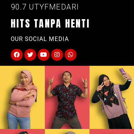
90.7 UTYFMEDARI
HITS TANPA HENTI
OUR SOCIAL MEDIA