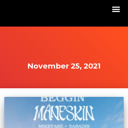
November 25, 2021