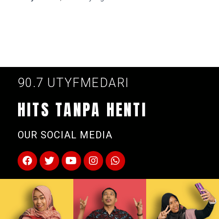
90.7 UTYFMEDARI
HITS TANPA HENTI
OUR SOCIAL MEDIA