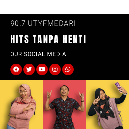
90.7 UTYFMEDARI
HITS TANPA HENTI
OUR SOCIAL MEDIA