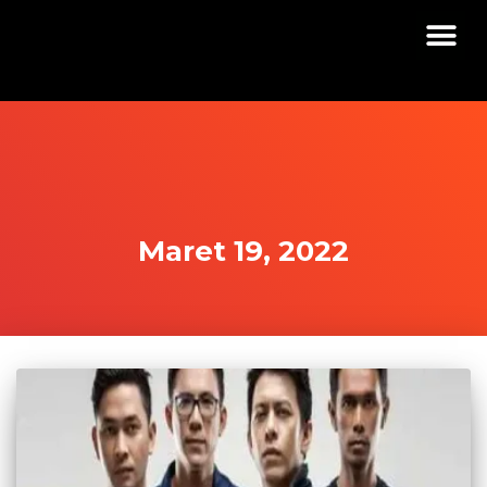
Maret 19, 2022