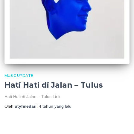
MUSIC UPDATE
Hati Hati di Jalan – Tulus
Hati Hati di Jalan – Tulus Lirik
Oleh
utyfmedari
,
4 tahun
yang lalu