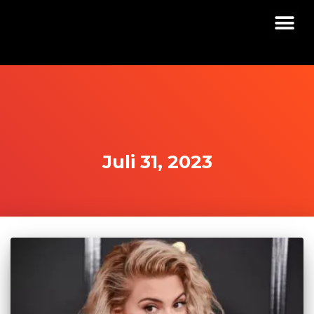
Juli 31, 2023