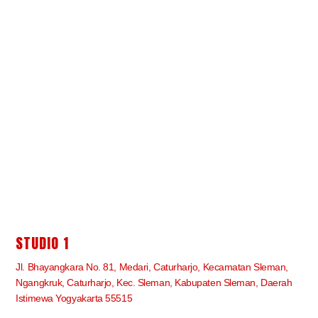
STUDIO 1
Jl. Bhayangkara No. 81, Medari, Caturharjo, Kecamatan Sleman,
Ngangkruk, Caturharjo, Kec. Sleman, Kabupaten Sleman, Daerah
Istimewa Yogyakarta 55515