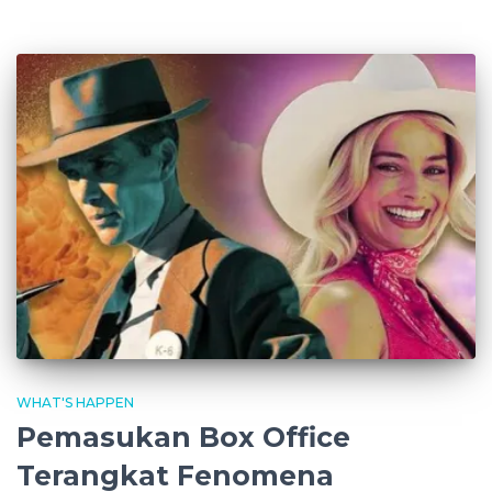
WHAT'S HAPPEN
Pemasukan Box Office
Terangkat Fenomena