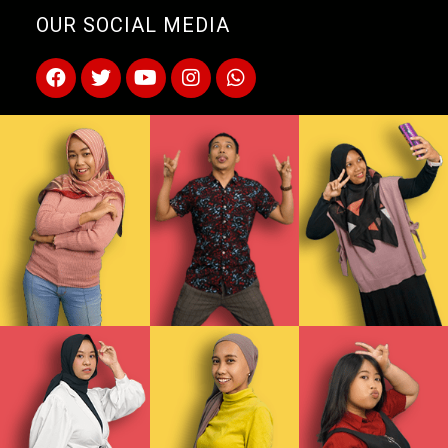
OUR SOCIAL MEDIA