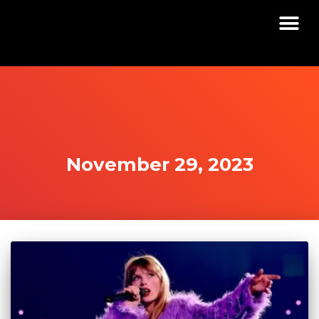
November 29, 2023