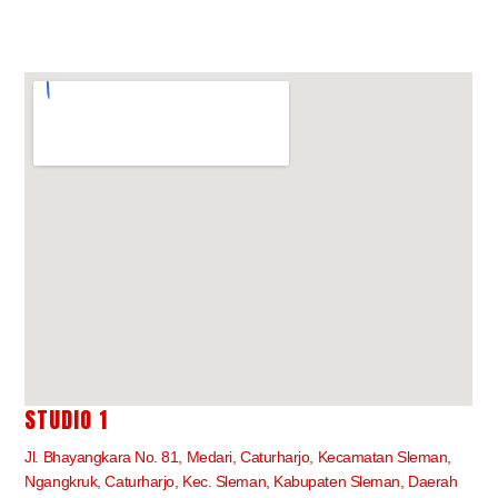
STUDIO 1
Jl. Bhayangkara No. 81, Medari, Caturharjo, Kecamatan Sleman,
Ngangkruk, Caturharjo, Kec. Sleman, Kabupaten Sleman, Daerah