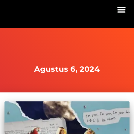
Agustus 6, 2024