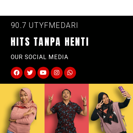
90.7 UTYFMEDARI
HITS TANPA HENTI
OUR SOCIAL MEDIA