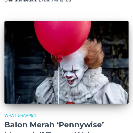
WHAT'S HAPPEN
Balon Merah ‘Pennywise’