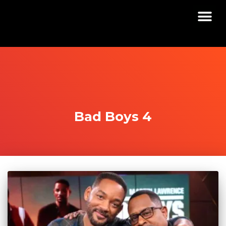
Bad Boys 4