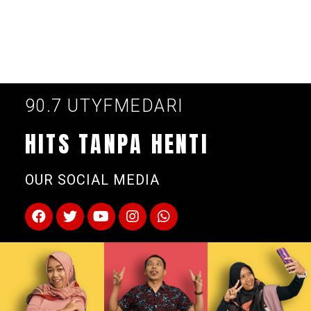
90.7 UTYFMEDARI
HITS TANPA HENTI
OUR SOCIAL MEDIA