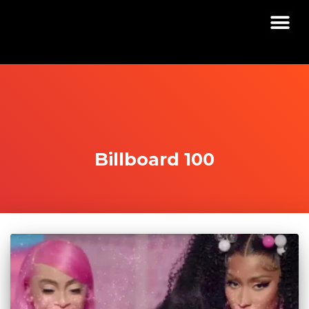
Billboard 100