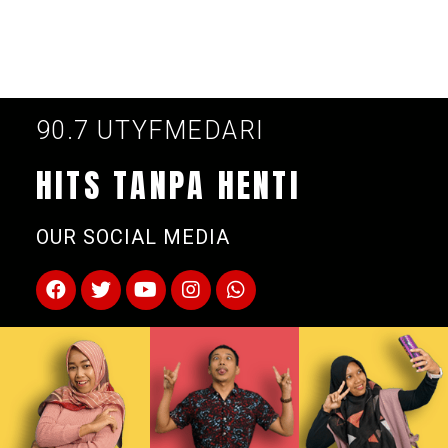
90.7 UTYFMEDARI
HITS TANPA HENTI
OUR SOCIAL MEDIA