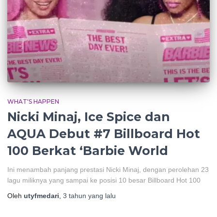
WHAT'S HAPPEN
Nicki Minaj, Ice Spice dan
AQUA Debut #7 Billboard Hot
100 Berkat ‘Barbie World
Ini menambah panjang prestasi Nicki Minaj, dengan perolehan 23
lagu miliknya yang sampai ke posisi 10 besar Billboard Hot 100
Oleh
utyfmedari
,
3 tahun
yang lalu