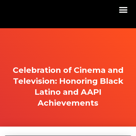
Celebration of Cinema and
Television: Honoring Black
Latino and AAPI
Achievements