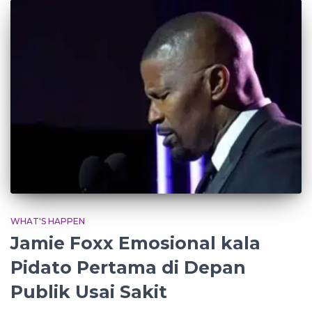
WHAT'S HAPPEN
Jamie Foxx Emosional kala
Pidato Pertama di Depan
Publik Usai Sakit