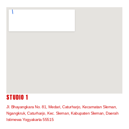
STUDIO 1
Jl. Bhayangkara No. 81, Medari, Caturharjo, Kecamatan Sleman,
Ngangkruk, Caturharjo, Kec. Sleman, Kabupaten Sleman, Daerah
Istimewa Yogyakarta 55515