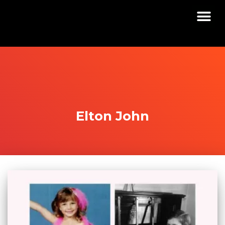
Elton John