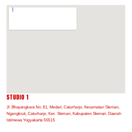
STUDIO 1
Jl. Bhayangkara No. 81, Medari, Caturharjo, Kecamatan Sleman,
Ngangkruk, Caturharjo, Kec. Sleman, Kabupaten Sleman, Daerah
Istimewa Yogyakarta 55515