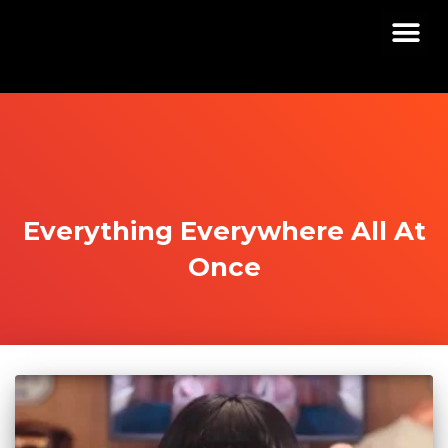
Everything Everywhere All At
Once