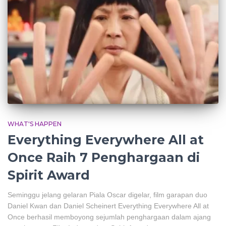
WHAT'S HAPPEN
Everything Everywhere All at
Once Raih 7 Penghargaan di
Spirit Award
Seminggu jelang gelaran Piala Oscar digelar, film garapan duo
Daniel Kwan dan Daniel Scheinert Everything Everywhere All at
Once berhasil memboyong sejumlah penghargaan dalam ajang