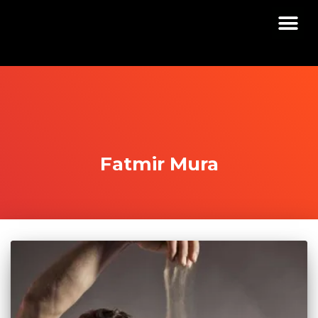
Fatmir Mura