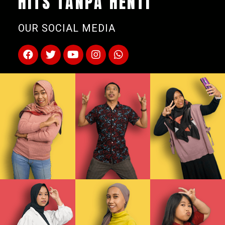
HITS TANPA HENTI
OUR SOCIAL MEDIA