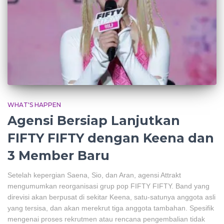
WHAT'S HAPPEN
Agensi Bersiap Lanjutkan
FIFTY FIFTY dengan Keena dan
3 Member Baru
Setelah kepergian Saena, Sio, dan Aran, agensi Attrakt
mengumumkan reorganisasi grup pop FIFTY FIFTY. Band yang
direvisi akan berpusat di sekitar Keena, satu-satunya anggota asli
yang tersisa, dan akan merekrut tiga anggota tambahan. Spesifik
mengenai proses rekrutmen atau rencana pengembalian tidak