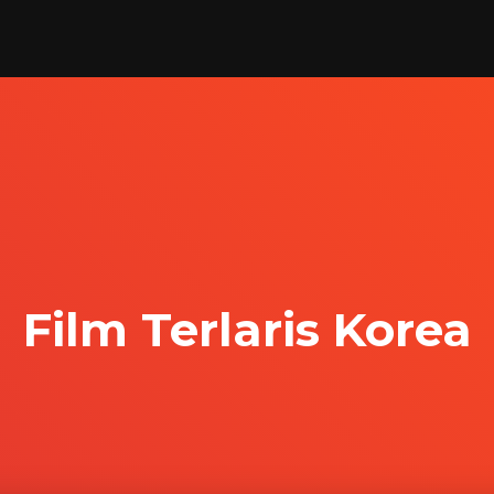
Film Terlaris Korea