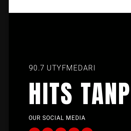
90.7 UTYFMEDARI
HITS TANP
OUR SOCIAL MEDIA