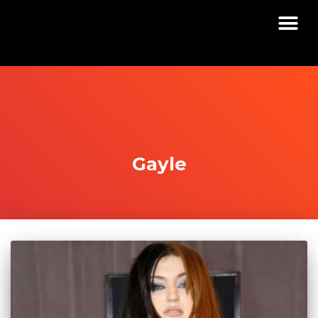
Gayle