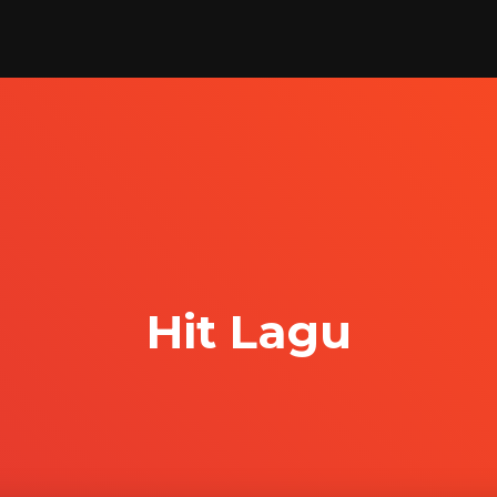
Hit Lagu