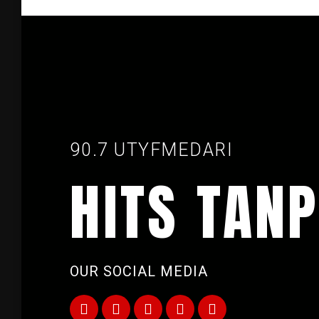
90.7 UTYFMEDARI
HITS TANP
OUR SOCIAL MEDIA