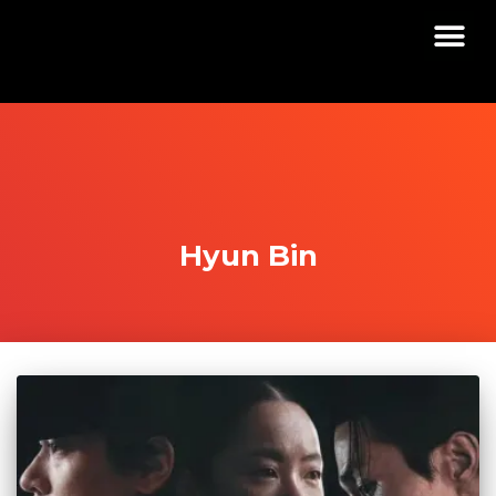
Hyun Bin