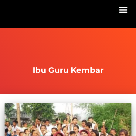
Ibu Guru Kembar