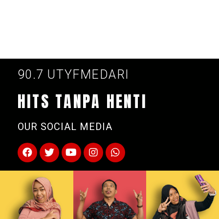
90.7 UTYFMEDARI
HITS TANPA HENTI
OUR SOCIAL MEDIA