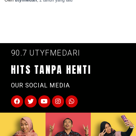
90.7 UTYFMEDARI
HITS TANPA HENTI
OUR SOCIAL MEDIA