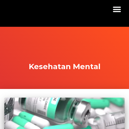
Kesehatan Mental