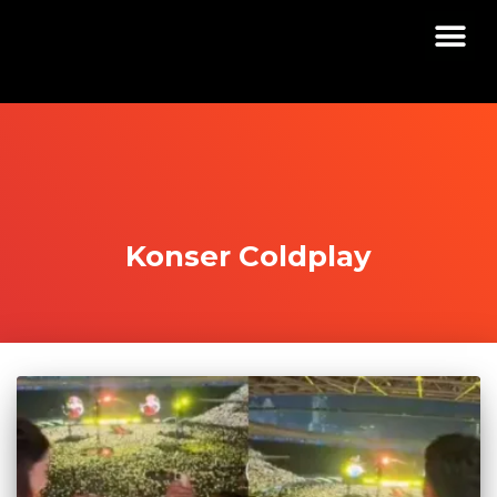
Konser Coldplay