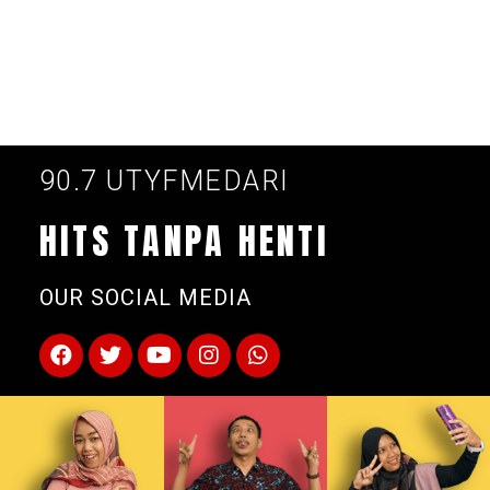
90.7 UTYFMEDARI
HITS TANPA HENTI
OUR SOCIAL MEDIA