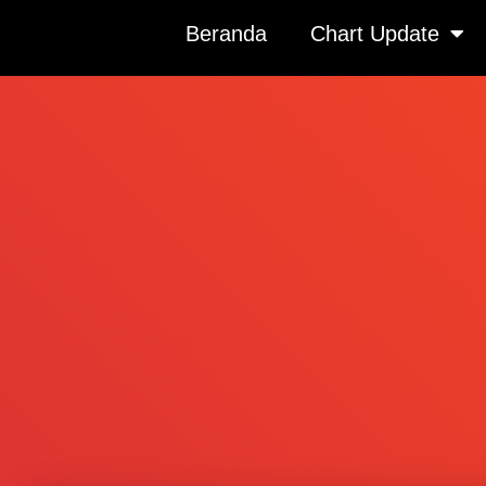
Beranda
Chart Update