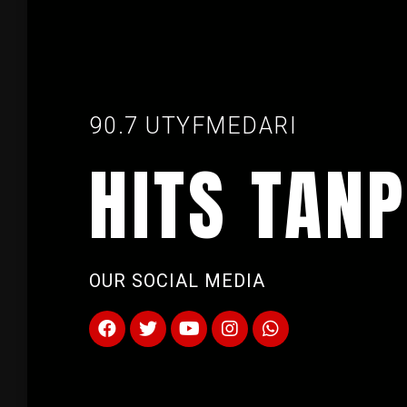
90.7 UTYFMEDARI
HITS TANP
OUR SOCIAL MEDIA