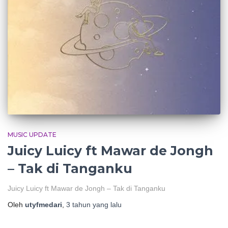
MUSIC UPDATE
Juicy Luicy ft Mawar de Jongh
– Tak di Tanganku
Juicy Luicy ft Mawar de Jongh – Tak di Tanganku
Oleh
utyfmedari
,
3 tahun
yang lalu