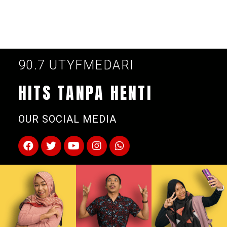
90.7 UTYFMEDARI
HITS TANPA HENTI
OUR SOCIAL MEDIA