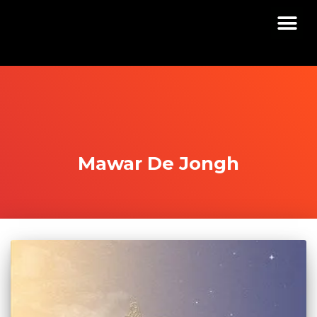
Mawar De Jongh