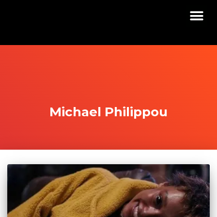
Michael Philippou