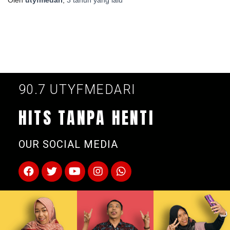
90.7 UTYFMEDARI
HITS TANPA HENTI
OUR SOCIAL MEDIA