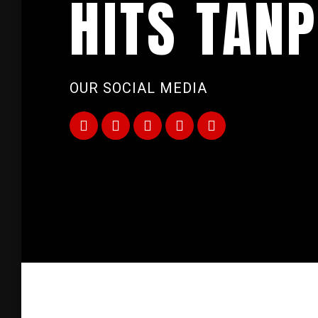
HITS TANP
OUR SOCIAL MEDIA