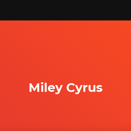
Miley Cyrus