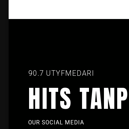
90.7 UTYFMEDARI
HITS TANP
OUR SOCIAL MEDIA