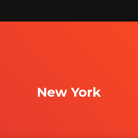
New York