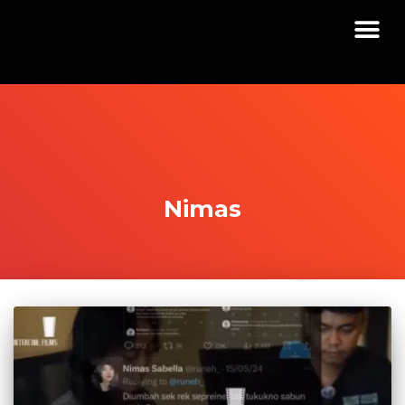
Nimas