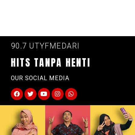
90.7 UTYFMEDARI
HITS TANPA HENTI
OUR SOCIAL MEDIA