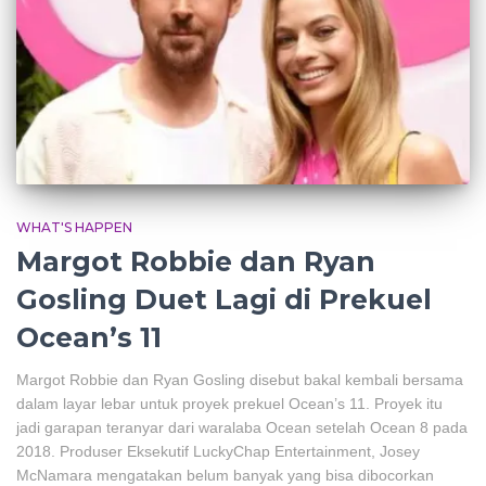
WHAT'S HAPPEN
Margot Robbie dan Ryan
Gosling Duet Lagi di Prekuel
Ocean’s 11
Margot Robbie dan Ryan Gosling disebut bakal kembali bersama
dalam layar lebar untuk proyek prekuel Ocean’s 11. Proyek itu
jadi garapan teranyar dari waralaba Ocean setelah Ocean 8 pada
2018. Produser Eksekutif LuckyChap Entertainment, Josey
McNamara mengatakan belum banyak yang bisa dibocorkan