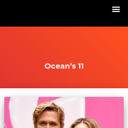
Ocean’s 11