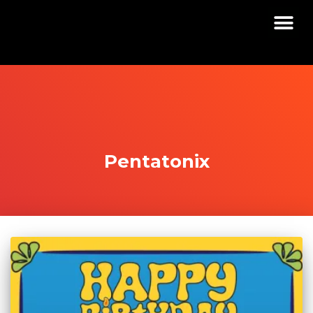
Pentatonix