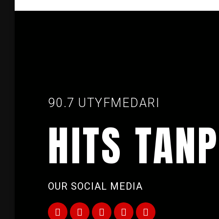
90.7 UTYFMEDARI
HITS TANP
OUR SOCIAL MEDIA