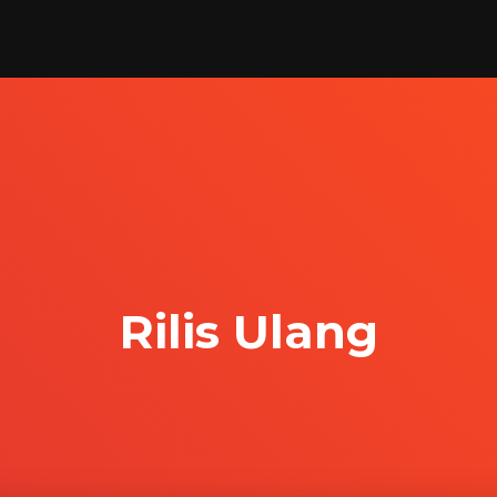
Rilis Ulang