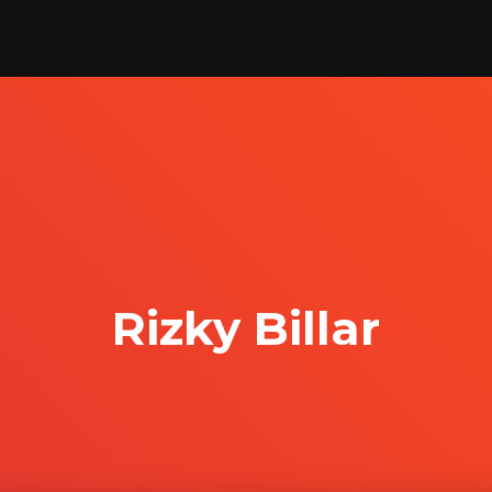
Rizky Billar