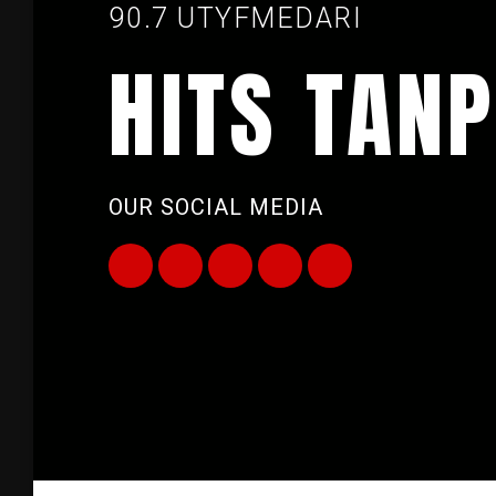
90.7 UTYFMEDARI
HITS TANP
OUR SOCIAL MEDIA