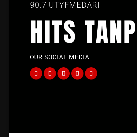
90.7 UTYFMEDARI
HITS TANP
OUR SOCIAL MEDIA