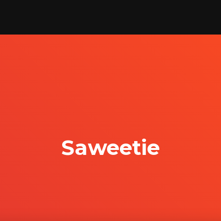
Saweetie