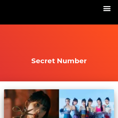
Secret Number