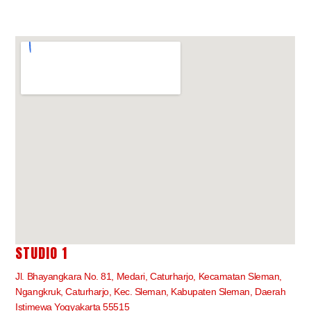
STUDIO 1
Jl. Bhayangkara No. 81, Medari, Caturharjo, Kecamatan Sleman,
Ngangkruk, Caturharjo, Kec. Sleman, Kabupaten Sleman, Daerah
Istimewa Yogyakarta 55515