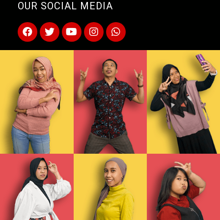
OUR SOCIAL MEDIA