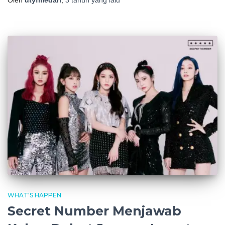
WHAT'S HAPPEN
Secret Number Menjawab