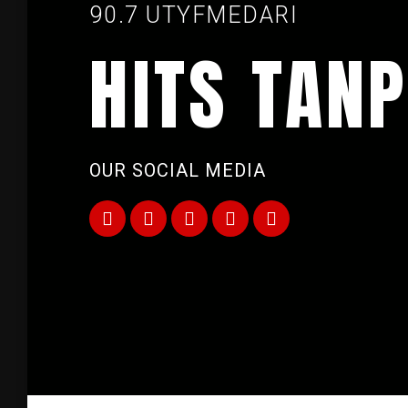
90.7 UTYFMEDARI
HITS TANP
OUR SOCIAL MEDIA