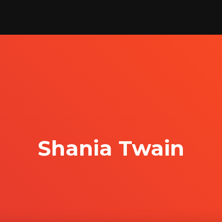
Shania Twain