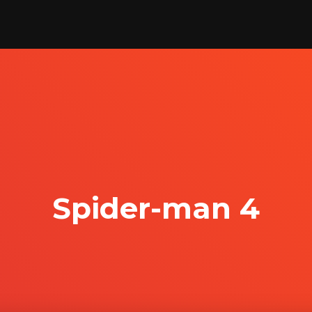
Spider-man 4