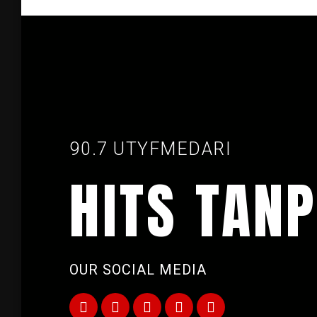
90.7 UTYFMEDARI
HITS TANP
OUR SOCIAL MEDIA