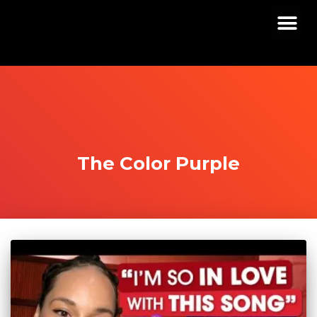
The Color Purple