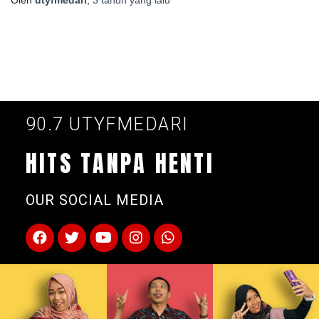
90.7 UTYFMEDARI
HITS TANPA HENTI
OUR SOCIAL MEDIA