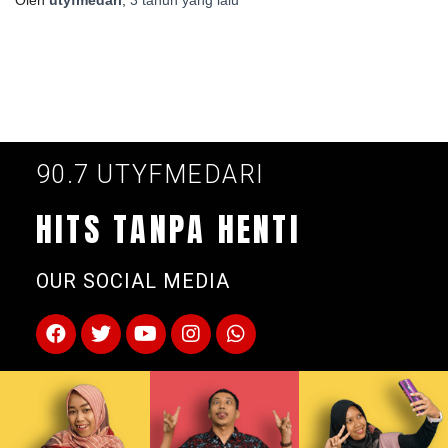
90.7 UTYFMEDARI
HITS TANPA HENTI
OUR SOCIAL MEDIA