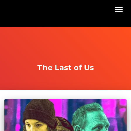
The Last of Us