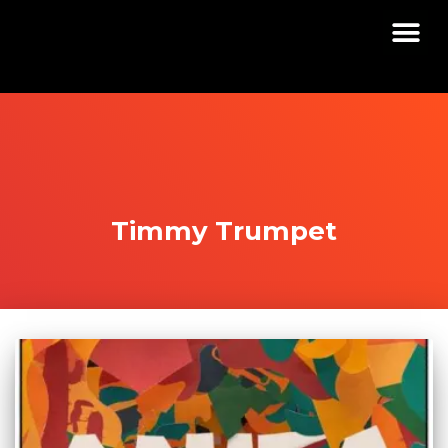
Timmy Trumpet