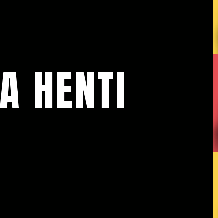
A HENTI