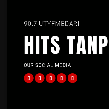
90.7 UTYFMEDARI
HITS TANP
OUR SOCIAL MEDIA