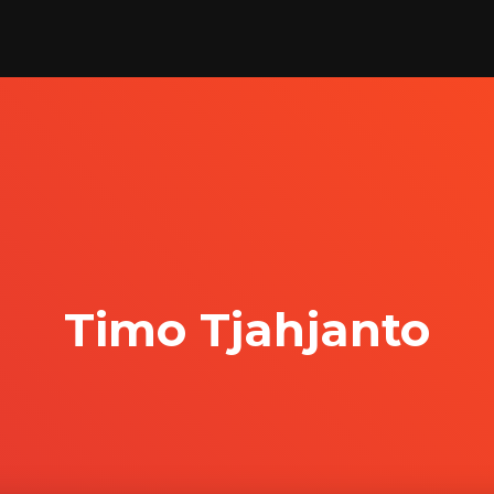
Timo Tjahjanto