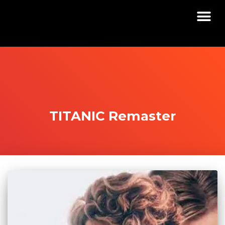
TITANIC Remaster