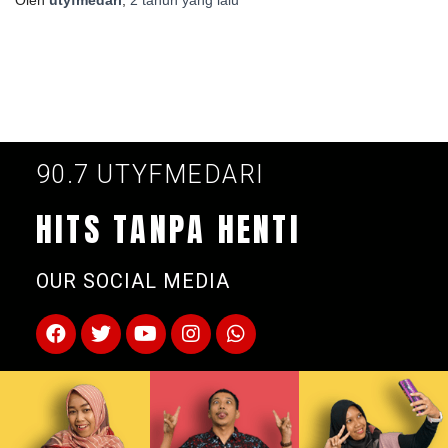
90.7 UTYFMEDARI
HITS TANPA HENTI
OUR SOCIAL MEDIA