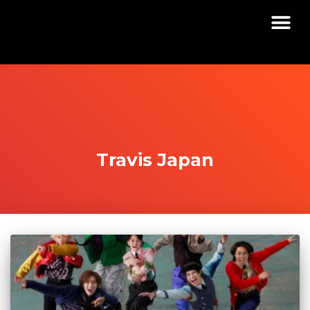
Travis Japan