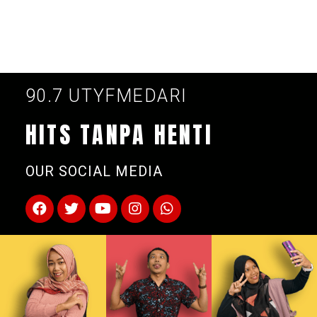
90.7 UTYFMEDARI
HITS TANPA HENTI
OUR SOCIAL MEDIA