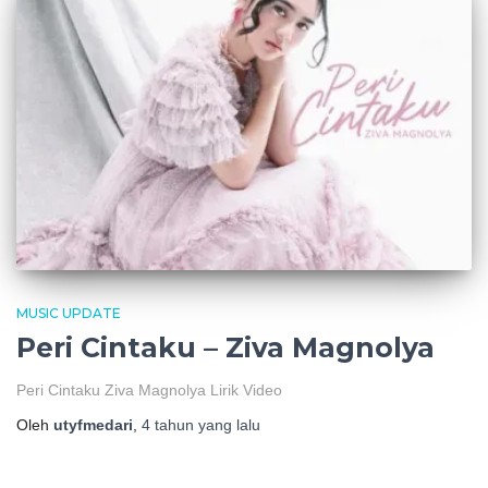
MUSIC UPDATE
Peri Cintaku – Ziva Magnolya
Peri Cintaku Ziva Magnolya Lirik Video
Oleh
utyfmedari
,
4 tahun
yang lalu