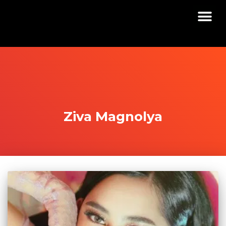
Ziva Magnolya