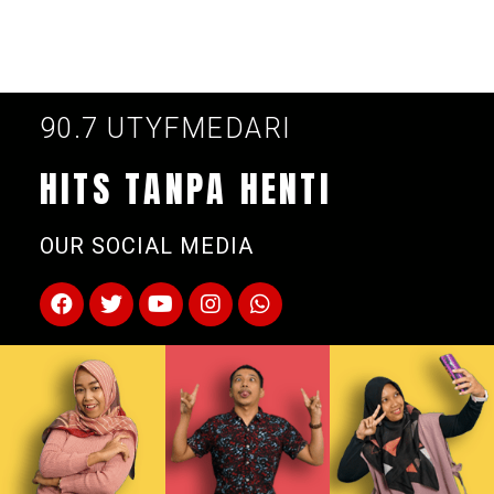
90.7 UTYFMEDARI
HITS TANPA HENTI
OUR SOCIAL MEDIA