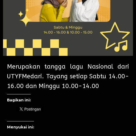
Merupakan tangga lagu Nasional dari
UTYFMedari. Tayang setiap Sabtu 14.00-
16.00 dan Minggu 10.00-14.00
Bagikan ini:
Menyukai ini: