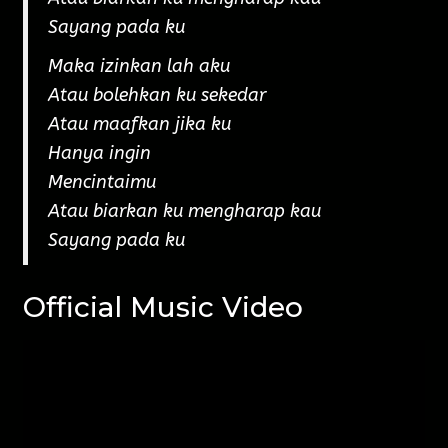
Sayang pada ku
Maka izinkan lah aku
Atau bolehkan ku sekedar
Atau maafkan jika ku
Hanya ingin
Mencintaimu
Atau biarkan ku mengharap kau
Sayang pada ku
Official Music Video