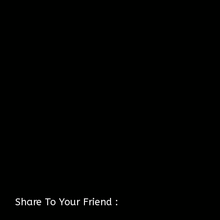
Share To Your Friend :