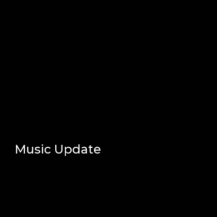
Music Update