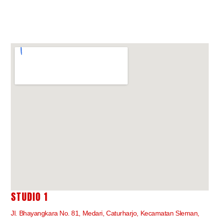
STUDIO 1
Jl. Bhayangkara No. 81, Medari, Caturharjo, Kecamatan Sleman,