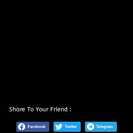
Share To Your Friend :
Facebook
Twitter
Telegram