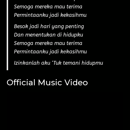
Semoga mereka mau terima
Permintaanku jadi kekasihmu
Besok jadi hari yang penting
Dan menentukan di hidupku
Semoga mereka mau terima
Permintaanku jadi kеkasihmu
Izinkanlah aku ‘Tuk temani hidupmu
Official Music Video