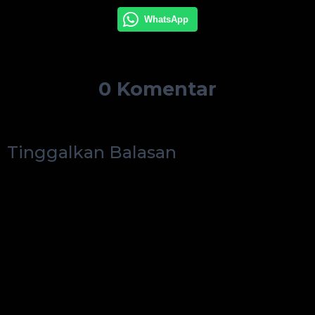
WhatsApp
0 Komentar
Tinggalkan Balasan