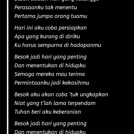
Perasaanku tak menentu
Pertama jumpa orang tuamu
Hari ini aku coba persiapkan
Apa yang kurang di diriku
Ku harus sempurna di hadapanmu
Besok jadi hari yang penting
Dan menentukan di hidupku
Semoga mereka mau terima
Permintaanku jadi kekasihmu
Besok aku akan coba ‘tuk ungkapkan
Niat yang t’lah lama terpendam
Tuhan beri aku keberanian
Besok jadi hari yang penting
Dan menentukan di hidupku