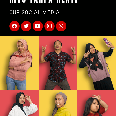
OUR SOCIAL MEDIA