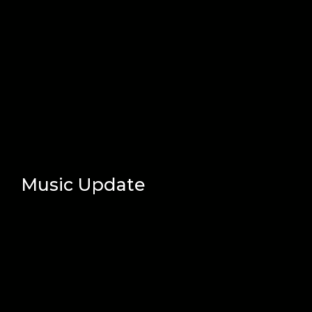
Music Update