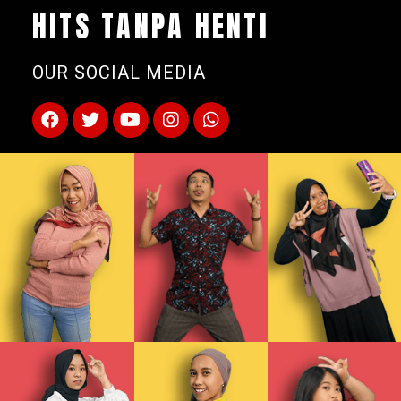
HITS TANPA HENTI
OUR SOCIAL MEDIA