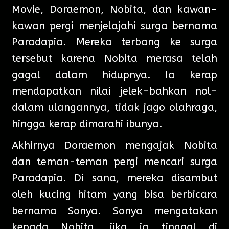
Movie, Doraemon, Nobita, dan kawan-
kawan pergi menjelajahi surga bernama
Paradapia. Mereka terbang ke surga
tersebut karena Nobita merasa telah
gagal dalam hidupnya. Ia kerap
mendapatkan nilai jelek-bahkan nol-
dalam ulangannya, tidak jago olahraga,
hingga kerap dimarahi ibunya.
Akhirnya Doraemon mengajak Nobita
dan teman-teman pergi mencari surga
Paradapia. Di sana, mereka disambut
oleh kucing hitam yang bisa berbicara
bernama Sonya. Sonya mengatakan
kepada Nobita, jika ia tinggal di