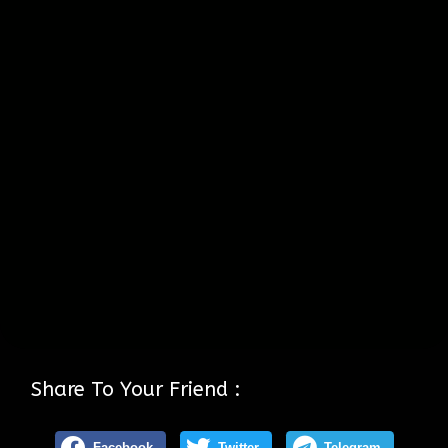
Share To Your Friend :
Facebook
Twitter
Telegram