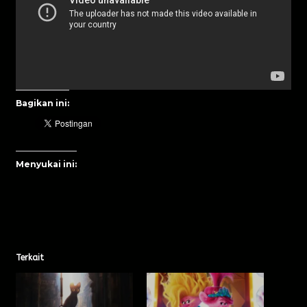
Bagikan ini:
Menyukai ini:
Terkait