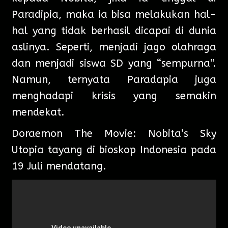
Paradipia, maka ia bisa melakukan hal-
hal yang tidak berhasil dicapai di dunia
aslinya. Seperti, menjadi jago olahraga
dan menjadi siswa SD yang “sempurna”.
Namun, ternyata Paradapia juga
menghadapi krisis yang semakin
mendekat.
Doraemon The Movie: Nobita’s Sky
Utopia tayang di bioskop Indonesia pada
19 Juli mendatang.