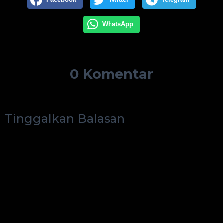
WhatsApp
0 Komentar
Tinggalkan Balasan