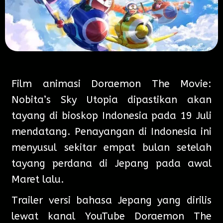
Film animasi Doraemon The Movie:
Nobita’s Sky Utopia dipastikan akan
tayang di bioskop Indonesia pada 19 Juli
mendatang. Penayangan di Indonesia ini
menyusul sekitar empat bulan setelah
tayang perdana di Jepang pada awal
Maret lalu.
Trailer versi bahasa Jepang yang dirilis
lewat kanal YouTube Doraemon The