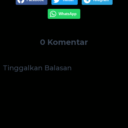
WhatsApp
0 Komentar
Tinggalkan Balasan