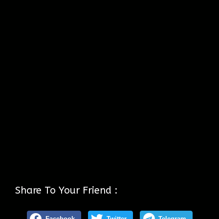
Share To Your Friend :
Facebook
Twitter
Telegram