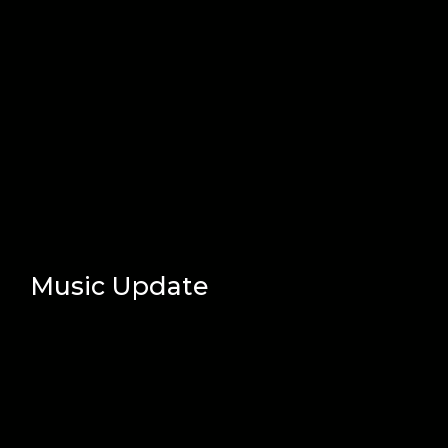
Music Update