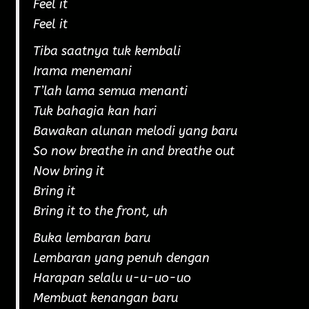
Feel it
Feel it
Tiba saatnya tuk kembali
Irama menemani
T’lah lama semua menanti
Tuk bahagia kan hari
Bawakan alunan melodi yang baru
So now breathe in and breathe out
Now bring it
Bring it
Bring it to the front, uh
Buka lembaran baru
Lembaran yang penuh dengan
Harapan selalu u-u-uo-uo
Membuat kenangan baru