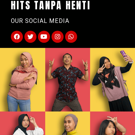
HITS TANPA HENTI
OUR SOCIAL MEDIA