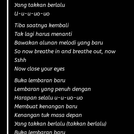
Yang takkan berlalu
U-u-u-uo-uo
Tiba saatnya kembali
Tak lagi harus menanti
Bawakan alunan melodi yang baru
So now breathe in and breathe out, now
Sshh
Now close your eyes
Buka lembaran baru
Lembaran yang penuh dengan
Harapan selalu u-u-uo-uo
Membuat kenangan baru
Kenangan tuk masa depan
Yang takkan berlalu (takkan berlalu)
Buka lembaran baru