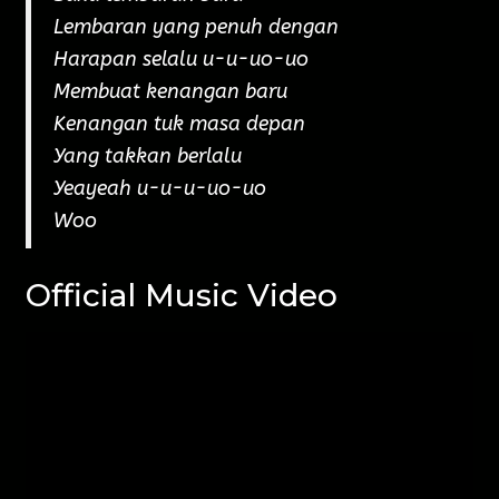
Lembaran yang penuh dengan
Harapan selalu u-u-uo-uo
Membuat kenangan baru
Kenangan tuk masa depan
Yang takkan berlalu
Yeayeah u-u-u-uo-uo
Woo
Official Music Video