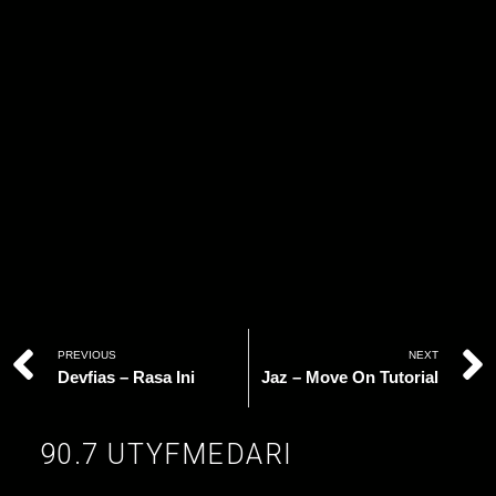
PREVIOUS
NEXT
Devfias – Rasa Ini
Jaz – Move On Tutorial
90.7 UTYFMEDARI