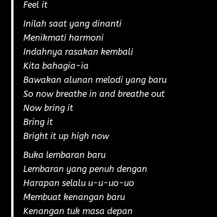
Feel it
Inilah saat yang dinanti
Menikmati harmoni
Indahnya rasakan kembali
Kita bahagia-ia
Bawakan alunan melodi yang baru
So now breathe in and breathe out
Now bring it
Bring it
Bright it up high now
Buka lembaran baru
Lembaran yang penuh dengan
Harapan selalu u-u-uo-uo
Membuat kenangan baru
Kenangan tuk masa depan