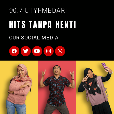
90.7 UTYFMEDARI
HITS TANPA HENTI
OUR SOCIAL MEDIA