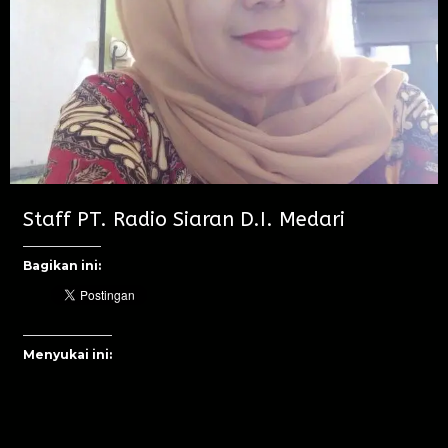
Staff PT. Radio Siaran D.I. Medari
Bagikan ini:
Menyukai ini: