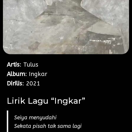
Artis
: Tulus
Album
: Ingkar
Dirilis
: 2021
Lirik Lagu “Ingkar”
Seiya menyudahi
Sekata pisah tak sama lagi