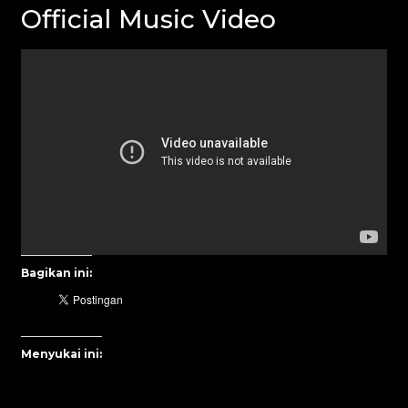
Official Music Video
Bagikan ini:
Menyukai ini: