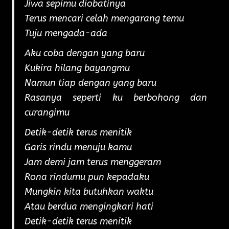
Jiwa sepimu diobatinya
Terus mencari celah mengarang temu
Tuju mengada-ada
Aku coba dengan yang baru
Kukira hilang bayangmu
Namun tiap dengan yang baru
Rasanya seperti ku berbohong dan
curangimu
Detik-detik terus menitik
Garis rindu menuju kamu
Jam demi jam terus menggeram
Rona rindumu pun kepadaku
Mungkin kita butuhkan waktu
Atau berdua mengingkari hati
Detik-detik terus menitik