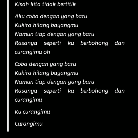
Kisah kita tidak bertitik
Aku coba dengan yang baru
Kukira hilang bayangmu
Namun tiap dengan yang baru
Rasanya seperti ku berbohong dan
curangimu oh
Coba dengan yang baru
Kukira hilang bayangmu
Namun tiap dengan yang baru
Rasanya seperti ku berbohong dan
curangimu
Ku curangimu
Curangimu