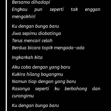
Bersama dihadapi
Engkau pun seperti tak enggan
mengakhiri
Ku dengan bunga baru
Jiwa sepimu diobatinya
Terus mencari celah
Berdua bicara topik mengada-ada
Ingkarkah kita
Aku coba dengan yang baru
Kukira hilang bayangmu
Namun tiap dengan yang baru
Rasanya seperti ku berbohong dan
curangimu
Ku dengan bunga baru