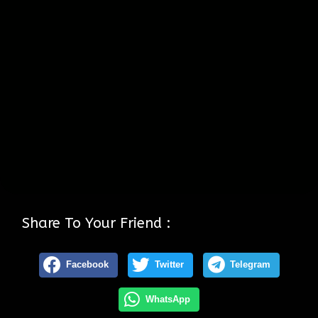
Share To Your Friend :
Facebook
Twitter
Telegram
WhatsApp