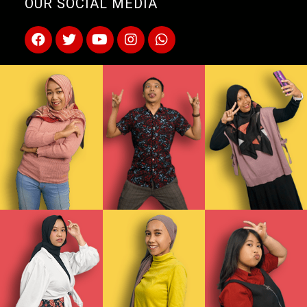
OUR SOCIAL MEDIA