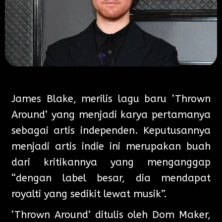
James Blake, merilis lagu baru ‘Thrown
Around’ yang menjadi karya pertamanya
sebagai artis independen. Keputusannya
menjadi artis indie ini merupakan buah
dari kritikannya yang menganggap
“dengan label besar, dia mendapat
royalti yang sedikit lewat musik”.
‘Thrown Around’ ditulis oleh Dom Maker,