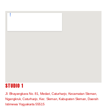
STUDIO 1
Jl. Bhayangkara No. 81, Medari, Caturharjo, Kecamatan Sleman,
Ngangkruk, Caturharjo, Kec. Sleman, Kabupaten Sleman, Daerah
Istimewa Yogyakarta 55515