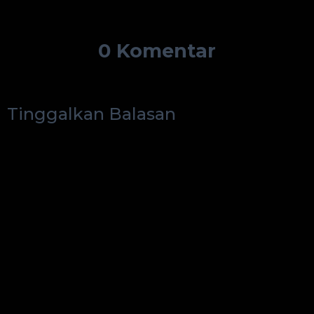
0 Komentar
Tinggalkan Balasan