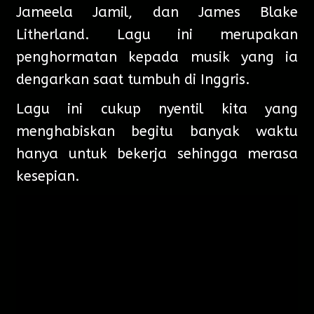
Jameela Jamil, dan James Blake
Litherland. Lagu ini merupakan
penghormatan kepada musik yang ia
dengarkan saat tumbuh di Inggris.
Lagu ini cukup nyentil kita yang
menghabiskan begitu banyak waktu
hanya untuk bekerja sehingga merasa
kesepian.